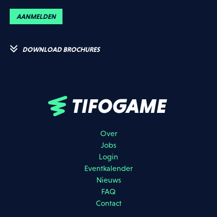
AANMELDEN
DOWNLOAD BROCHURES
Over
Jobs
Login
Eventkalender
Nieuws
FAQ
Contact