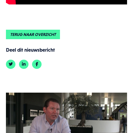
TERUG NAAR OVERZICHT
Deel dit nieuwsbericht