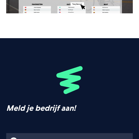
Meld je bedrijf aan!